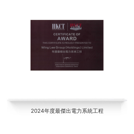
2024年度最傑出電力系統工程