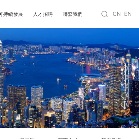
CN
EN
可持續發展
人才招聘
聯繫我們