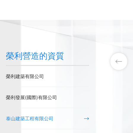
榮利營造的資質
榮利建築有限公司
榮利發展(國際)有限公司
泰山建築工程有限公司