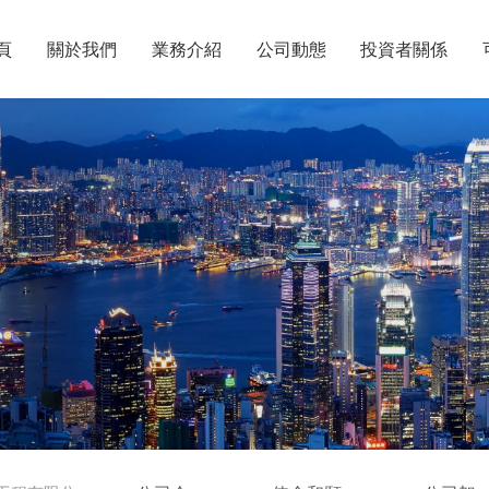
頁
關於我們
業務介紹
公司動態
投資者關係