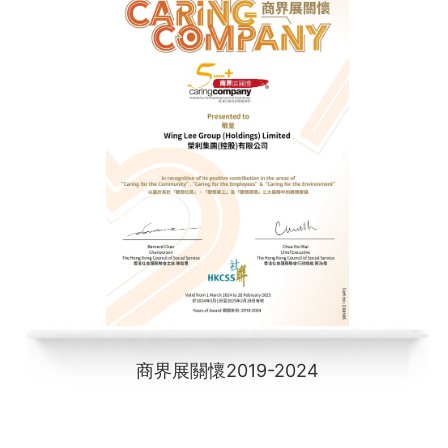
商界展關懷2019-2024