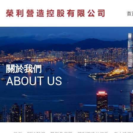
首
關於我們
ABOUT US