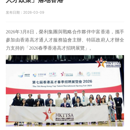
发布日期：
2026-03-09
2026年3月8日，榮利集團與戰略合作夥伴中富香港，攜手
參加由香港高才通人才服務協會主辦、特區政府人才辦全
力支持的「2026春季香港高才招聘展覽」。